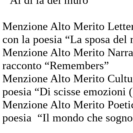
Menzione Alto Merito Lette
con la poesia “La sposa del
Menzione Alto Merito Narrat
racconto “Remembers”
Menzione Alto Merito Cultur
poesia “Di scisse emozioni 
Menzione Alto Merito Poetic
poesia “Il mondo che sogno