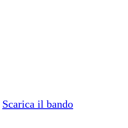
Scarica il bando