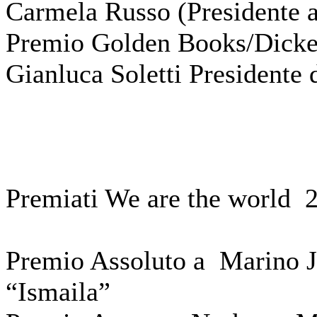
Carmela Russo (Presidente ac
Premio Golden Books/Dicke
Gianluca Soletti Presidente d
Premiati We are the world 
Premio Assoluto a Marino Ju
“Ismaila”