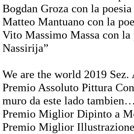
Bogdan Groza con la poesia
Matteo Mantuano con la poe
Vito Massimo Massa con la p
Nassirija”
We are the world 2019 Sez. 
Premio Assoluto Pittura Con
muro da este lado tambien
Premio Miglior Dipinto a M
Premio Miglior Illustrazio