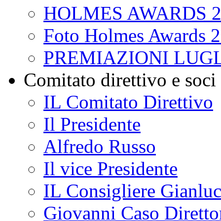
HOLMES AWARDS 2
Foto Holmes Awards 
PREMIAZIONI LUGL
Comitato direttivo e soci
IL Comitato Direttivo
Il Presidente
Alfredo Russo
Il vice Presidente
IL Consigliere Gianluc
Giovanni Caso Direttor