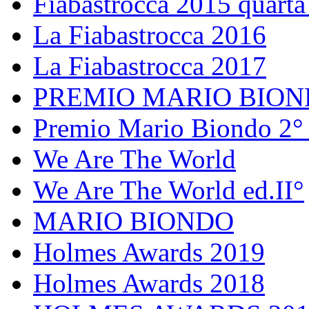
Fiabastrocca 2015 quarta
La Fiabastrocca 2016
La Fiabastrocca 2017
PREMIO MARIO BIO
Premio Mario Biondo 2° 
We Are The World
We Are The World ed.II°
MARIO BIONDO
Holmes Awards 2019
Holmes Awards 2018