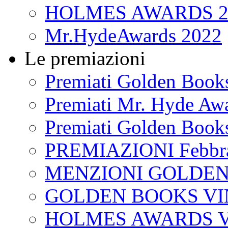
HOLMES AWARDS 2
Mr.HydeAwards 2022
Le premiazioni
Premiati Golden Book
Premiati Mr. Hyde Aw
Premiati Golden Book
PREMIAZIONI Febbra
MENZIONI GOLDEN
GOLDEN BOOKS VI
HOLMES AWARDS V