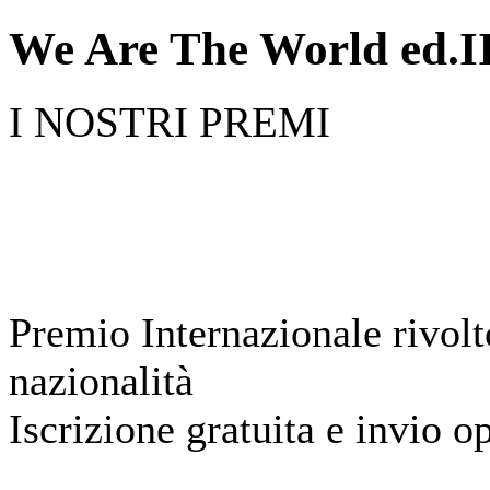
We Are The World ed.I
I NOSTRI PREMI
Premio Internazionale rivolto
nazionalità
Iscrizione gratuita e invio o