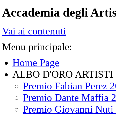
Accademia degli Artis
Vai ai contenuti
Menu principale:
Home Page
ALBO D'ORO ARTISTI
Premio Fabian Perez 
Premio Dante Maffia 
Premio Giovanni Nuti