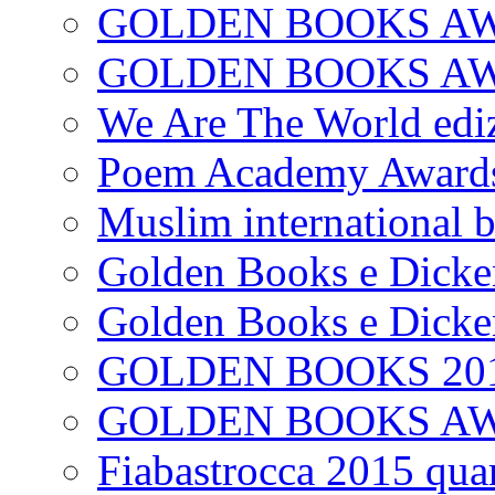
GOLDEN BOOKS AW
GOLDEN BOOKS AWAR
We Are The World edi
Poem Academy Award
Muslim international 
Golden Books e Dicke
Golden Books e Dicke
GOLDEN BOOKS 20
GOLDEN BOOKS A
Fiabastrocca 2015 quar