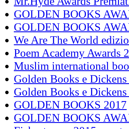
Mr.Hyde Awards Premiat
GOLDEN BOOKS AWAR
GOLDEN BOOKS AWARDS
We Are The World edizio
Poem Academy Awards 
Muslim international bo
Golden Books e Dickens
Golden Books e Dickens
GOLDEN BOOKS 2017
GOLDEN BOOKS AWA