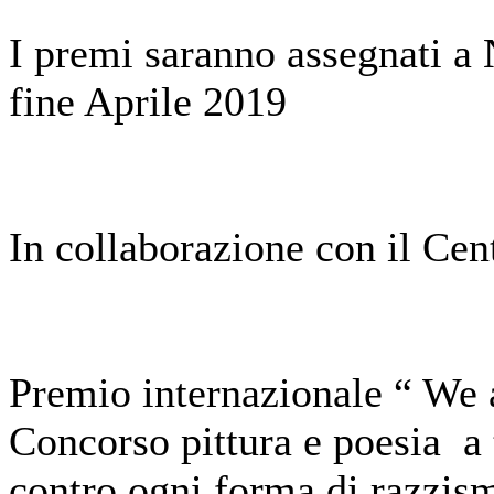
I premi saranno assegnati a 
fine Aprile 2019
In collaborazione con il Cent
Premio internazionale “ We 
Concorso pittura e poesia a 
contro ogni forma di razzismo