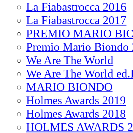
La Fiabastrocca 2016
La Fiabastrocca 2017
PREMIO MARIO BI
Premio Mario Biondo 
We Are The World
We Are The World ed.I
MARIO BIONDO
Holmes Awards 2019
Holmes Awards 2018
HOLMES AWARDS 2