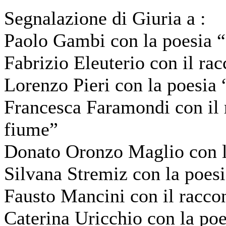
Segnalazione di Giuria a :
Paolo Gambi con la poesia
Fabrizio Eleuterio con il ra
Lorenzo Pieri con la poesia 
Francesca Faramondi con il 
fiume”
Donato Oronzo Maglio con l
Silvana Stremiz con la poesia
Fausto Mancini con il racco
Caterina Uricchio con la poe