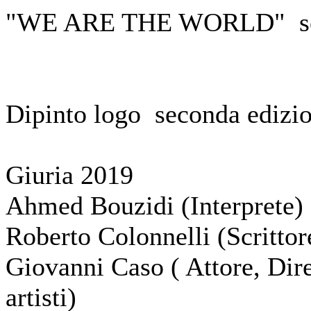
"WE ARE THE WORLD"
Dipinto logo seconda edizi
Giuria 2019
Ahmed Bouzidi (Interprete)
Roberto Colonnelli (Scrittor
Giovanni Caso ( Attore, Dire
artisti)