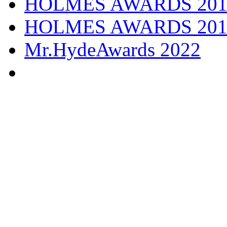
HOLMES AWARDS 201
HOLMES AWARDS 201
Mr.HydeAwards 2022