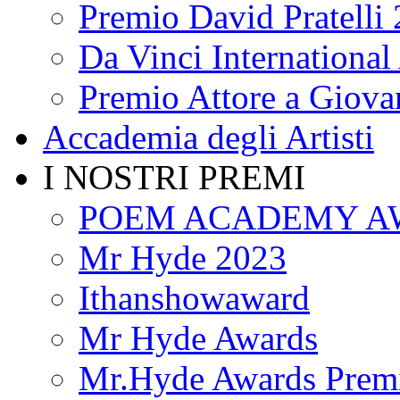
Premio David Pratelli
Da Vinci International 
Premio Attore a Giova
Accademia degli Artisti
I NOSTRI PREMI
POEM ACADEMY A
Mr Hyde 2023
Ithanshowaward
Mr Hyde Awards
Mr.Hyde Awards Premi