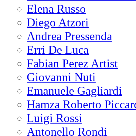
Elena Russo
Diego Atzori
Andrea Pressenda
Erri De Luca
Fabian Perez Artist
Giovanni Nuti
Emanuele Gagliardi
Hamza Roberto Piccar
Luigi Rossi
Antonello Rondi