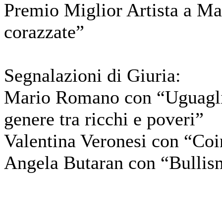
Premio Miglior Artista a Ma
corazzate”
Segnalazioni di Giuria:
Mario Romano con “Uguaglian
genere tra ricchi e poveri”
Valentina Veronesi con “Co
Angela Butaran con “Bulli