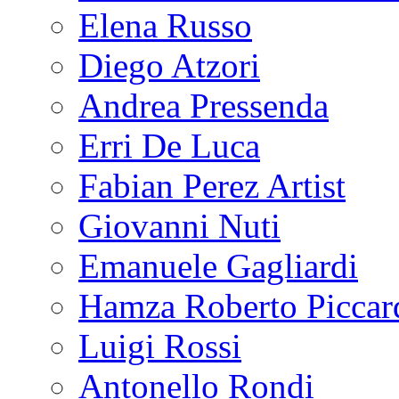
Elena Russo
Diego Atzori
Andrea Pressenda
Erri De Luca
Fabian Perez Artist
Giovanni Nuti
Emanuele Gagliardi
Hamza Roberto Piccar
Luigi Rossi
Antonello Rondi