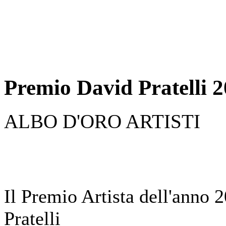
Premio David Pratelli 
ALBO D'ORO ARTISTI
Il Premio Artista dell'anno 
Pratelli