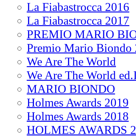
La Fiabastrocca 2016
La Fiabastrocca 2017
PREMIO MARIO BI
Premio Mario Biondo 
We Are The World
We Are The World ed.I
MARIO BIONDO
Holmes Awards 2019
Holmes Awards 2018
HOLMES AWARDS 2