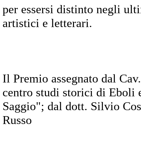
per essersi distinto negli ul
artistici e letterari.
Il Premio assegnato dal Cav
centro studi storici di Eboli 
Saggio"; dal dott. Silvio Co
Russo