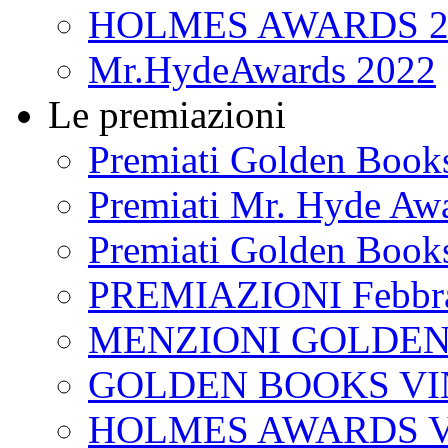
HOLMES AWARDS 2
Mr.HydeAwards 2022
Le premiazioni
Premiati Golden Book
Premiati Mr. Hyde Aw
Premiati Golden Book
PREMIAZIONI Febbra
MENZIONI GOLDEN
GOLDEN BOOKS VI
HOLMES AWARDS V