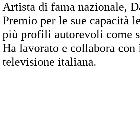
Artista di fama nazionale, Da
Premio per le sue capacità let
più profili autorevoli come sc
Ha lavorato e collabora con 
televisione italiana.