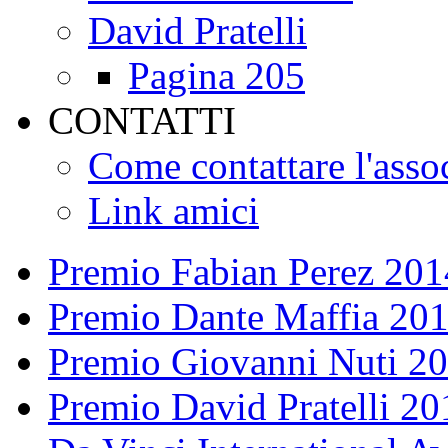
David Pratelli
Pagina 205
CONTATTI
Come contattare l'asso
Link amici
Premio Fabian Perez 201
Premio Dante Maffia 20
Premio Giovanni Nuti 2
Premio David Pratelli 20