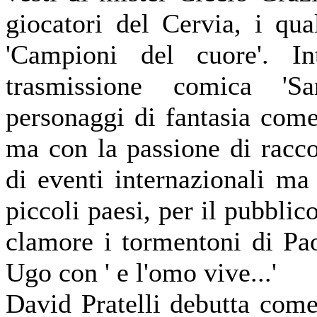
giocatori del Cervia, i qua
'Campioni del cuore'. I
trasmissione comica 'Sa
personaggi di fantasia come
ma con la passione di racco
di eventi internazionali ma
piccoli paesi, per il pubbli
clamore i tormentoni di Pa
Ugo con ' e l'omo vive...'
David Pratelli debutta come 