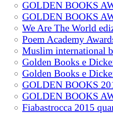
GOLDEN BOOKS AW
GOLDEN BOOKS AWAR
We Are The World edi
Poem Academy Award
Muslim international 
Golden Books e Dicke
Golden Books e Dicke
GOLDEN BOOKS 20
GOLDEN BOOKS A
Fiabastrocca 2015 quar