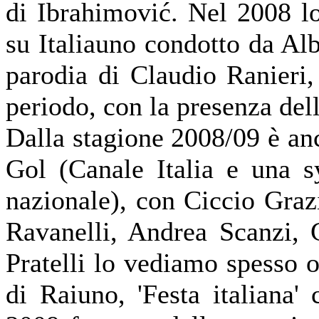
di Ibrahimović. Nel 2008 l
su Italiauno condotto da Alb
parodia di Claudio Ranieri,
periodo, con la presenza dell
Dalla stagione 2008/09 è an
Gol (Canale Italia e una sy
nazionale), con Ciccio Gra
Ravanelli, Andrea Scanzi, C
Pratelli lo vediamo spesso 
di Raiuno, 'Festa italiana'