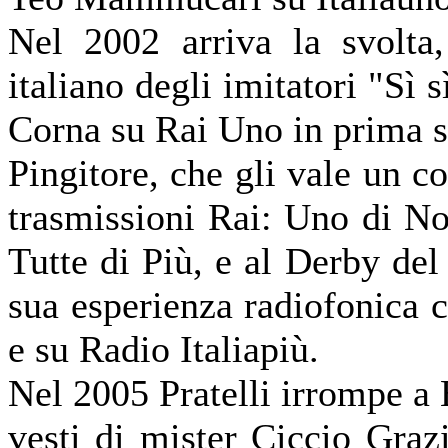
Nel 2002 arriva la svolta,
italiano degli imitatori "Sì 
Corna su Rai Uno in prima se
Pingitore, che gli vale un co
trasmissioni Rai: Uno di Noi
Tutte di Più, e al Derby d
sua esperienza radiofonica 
e su Radio Italiapiù.
Nel 2005 Pratelli irrompe a
vesti di mister Ciccio Graz