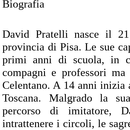
Biografia
David Pratelli nasce il 2
provincia di Pisa. Le sue ca
primi anni di scuola, in c
compagni e professori ma s
Celentano. A 14 anni inizia a
Toscana. Malgrado la sua
percorso di imitatore, 
intrattenere i circoli, le sag