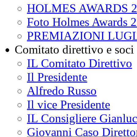
HOLMES AWARDS 2
Foto Holmes Awards 
PREMIAZIONI LUGL
Comitato direttivo e soci
IL Comitato Direttivo
Il Presidente
Alfredo Russo
Il vice Presidente
IL Consigliere Gianluc
Giovanni Caso Direttor