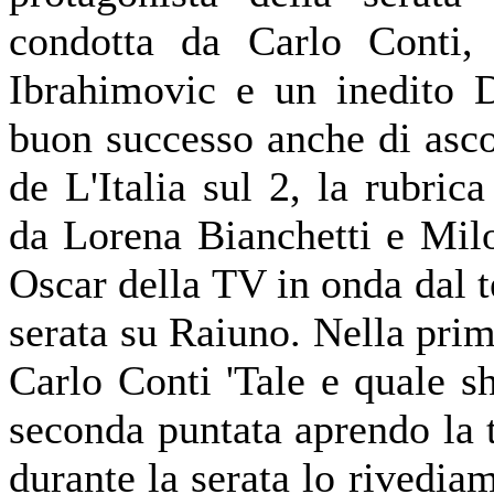
condotta da Carlo Conti, 
Ibrahimovic e un inedito D
buon successo anche di asco
de L'Italia sul 2, la rubri
da Lorena Bianchetti e Milo
Oscar della TV in onda dal 
serata su Raiuno. Nella prim
Carlo Conti 'Tale e quale sh
seconda puntata aprendo la t
durante la serata lo rivedia