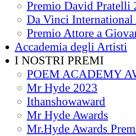
Premio David Pratelli
Da Vinci International 
Premio Attore a Giova
Accademia degli Artisti
I NOSTRI PREMI
POEM ACADEMY A
Mr Hyde 2023
Ithanshowaward
Mr Hyde Awards
Mr.Hyde Awards Premi