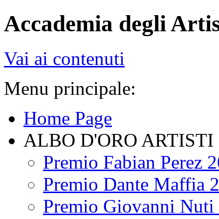
Accademia degli Artis
Vai ai contenuti
Menu principale:
Home Page
ALBO D'ORO ARTISTI
Premio Fabian Perez 
Premio Dante Maffia 
Premio Giovanni Nuti