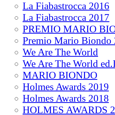
La Fiabastrocca 2016
La Fiabastrocca 2017
PREMIO MARIO BI
Premio Mario Biondo 
We Are The World
We Are The World ed.I
MARIO BIONDO
Holmes Awards 2019
Holmes Awards 2018
HOLMES AWARDS 2