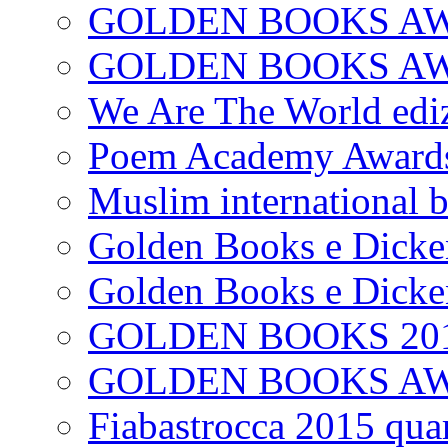
GOLDEN BOOKS AW
GOLDEN BOOKS AWAR
We Are The World edi
Poem Academy Award
Muslim international 
Golden Books e Dicke
Golden Books e Dicke
GOLDEN BOOKS 20
GOLDEN BOOKS A
Fiabastrocca 2015 quar