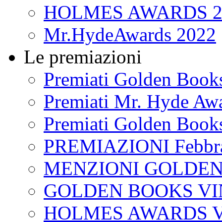
HOLMES AWARDS 2
Mr.HydeAwards 2022
Le premiazioni
Premiati Golden Book
Premiati Mr. Hyde Aw
Premiati Golden Book
PREMIAZIONI Febbra
MENZIONI GOLDEN
GOLDEN BOOKS VI
HOLMES AWARDS V