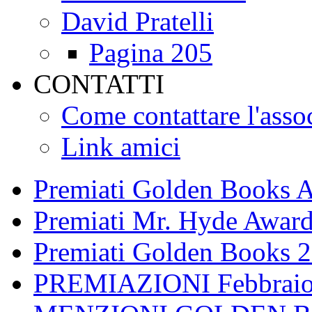
David Pratelli
Pagina 205
CONTATTI
Come contattare l'asso
Link amici
Premiati Golden Books 
Premiati Mr. Hyde Awar
Premiati Golden Books 
PREMIAZIONI Febbraio