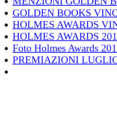
MENZIONI GOLDEN 
GOLDEN BOOKS VINC
HOLMES AWARDS VIN
HOLMES AWARDS 201
Foto Holmes Awards 20
PREMIAZIONI LUGLIO