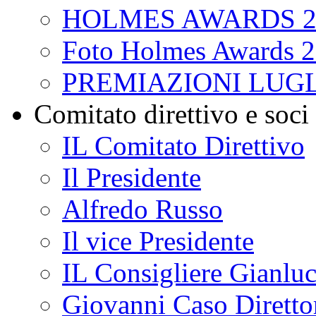
HOLMES AWARDS 2
Foto Holmes Awards 
PREMIAZIONI LUGL
Comitato direttivo e soci
IL Comitato Direttivo
Il Presidente
Alfredo Russo
Il vice Presidente
IL Consigliere Gianluc
Giovanni Caso Direttor