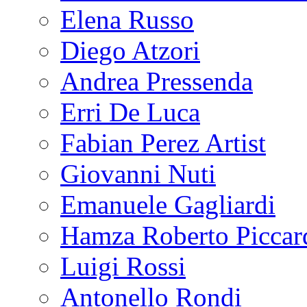
Elena Russo
Diego Atzori
Andrea Pressenda
Erri De Luca
Fabian Perez Artist
Giovanni Nuti
Emanuele Gagliardi
Hamza Roberto Piccar
Luigi Rossi
Antonello Rondi