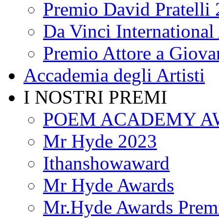
Premio David Pratelli
Da Vinci International 
Premio Attore a Giova
Accademia degli Artisti
I NOSTRI PREMI
POEM ACADEMY A
Mr Hyde 2023
Ithanshowaward
Mr Hyde Awards
Mr.Hyde Awards Premi