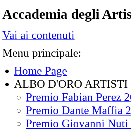
Accademia degli Artis
Vai ai contenuti
Menu principale:
Home Page
ALBO D'ORO ARTISTI
Premio Fabian Perez 
Premio Dante Maffia 
Premio Giovanni Nuti