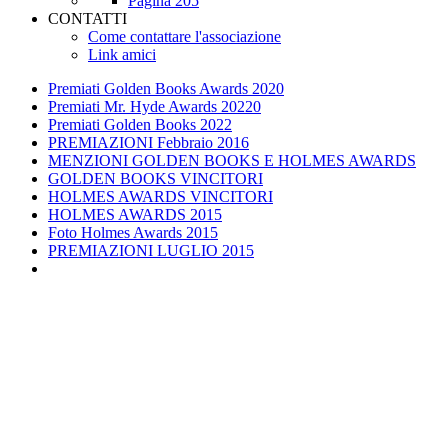
Pagina 205
CONTATTI
Come contattare l'associazione
Link amici
Premiati Golden Books Awards 2020
Premiati Mr. Hyde Awards 20220
Premiati Golden Books 2022
PREMIAZIONI Febbraio 2016
MENZIONI GOLDEN BOOKS E HOLMES AWARDS
GOLDEN BOOKS VINCITORI
HOLMES AWARDS VINCITORI
HOLMES AWARDS 2015
Foto Holmes Awards 2015
PREMIAZIONI LUGLIO 2015