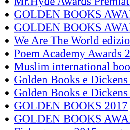
Mr.Hyde Awards Premiat
GOLDEN BOOKS AWAR
GOLDEN BOOKS AWARDS
We Are The World edizio
Poem Academy Awards 
Muslim international bo
Golden Books e Dickens
Golden Books e Dickens
GOLDEN BOOKS 2017
GOLDEN BOOKS AWA