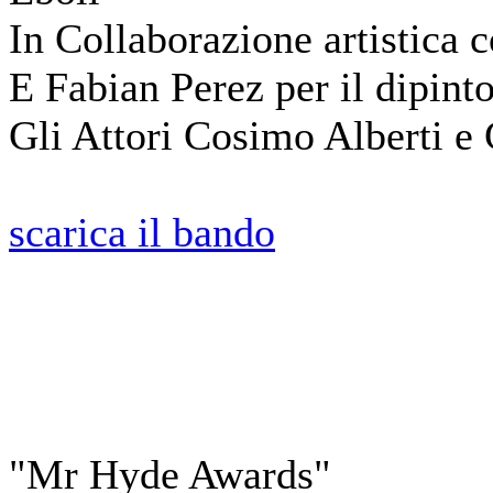
In Collaborazione artistica 
E Fabian Perez per il dipinto
Gli Attori Cosimo Alberti e
scarica il bando
"Mr Hyde Awards"