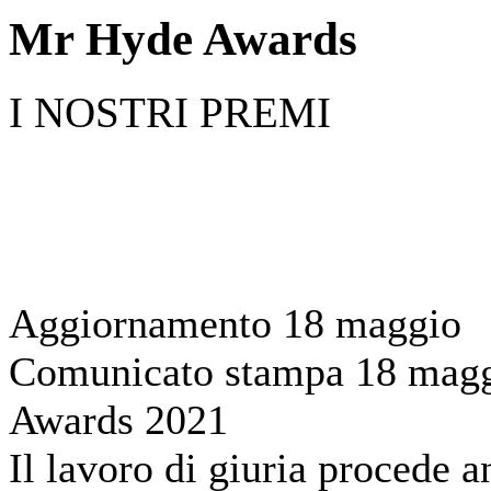
Mr Hyde Awards
I NOSTRI PREMI
Aggiornamento 18 maggio
Comunicato stampa 18 magg
Awards 2021
Il lavoro di giuria procede 