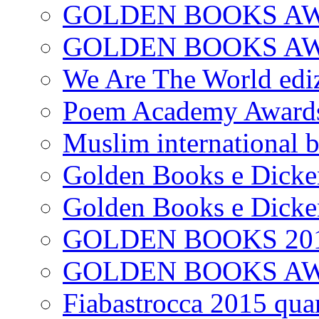
GOLDEN BOOKS AW
GOLDEN BOOKS AWAR
We Are The World edi
Poem Academy Award
Muslim international 
Golden Books e Dicke
Golden Books e Dicke
GOLDEN BOOKS 20
GOLDEN BOOKS A
Fiabastrocca 2015 quar