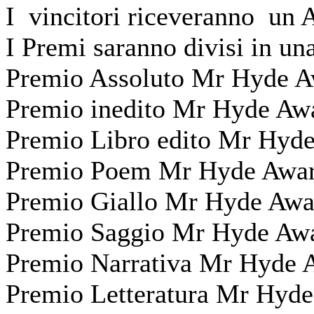
I vincitori riceveranno un A
I Premi saranno divisi in un
Premio Assoluto Mr Hyde A
Premio inedito Mr Hyde Aw
Premio Libro edito Mr Hyd
Premio Poem Mr Hyde Awar
Premio Giallo Mr Hyde Awa
Premio Saggio Mr Hyde Aw
Premio Narrativa Mr Hyde 
Premio Letteratura Mr Hyd