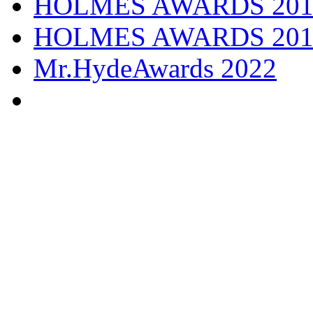
HOLMES AWARDS 201
HOLMES AWARDS 201
Mr.HydeAwards 2022