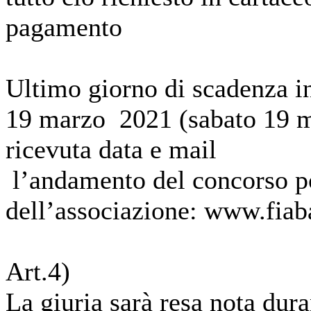
pagamento
Ultimo giorno di scadenza i
19 marzo 2021 (sabato 19 ma
ricevuta data e mail
l’andamento del concorso pot
dell’associazione: www.fiaba
Art.4)
La giuria sarà resa nota dura