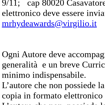
9/11; cap 80020 Casavatore
elettronico deve essere invia
mrhydeawards@virgilio.it
Ogni Autore deve accompagna
generalità e un breve Curric
minimo indispensabile.
L’autore che non possiede la
copia in formato elettronico