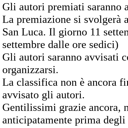
Gli autori premiati saranno a
La premiazione si svolgerà a
San Luca. Il giorno 11 sette
settembre dalle ore sedici)
Gli autori saranno avvisati 
organizzarsi.
La classifica non è ancora f
avvisato gli autori.
Gentilissimi grazie ancora, 
anticipatamente prima degli a