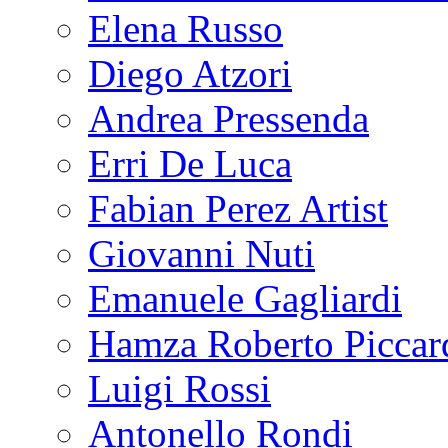
Elena Russo
Diego Atzori
Andrea Pressenda
Erri De Luca
Fabian Perez Artist
Giovanni Nuti
Emanuele Gagliardi
Hamza Roberto Piccar
Luigi Rossi
Antonello Rondi