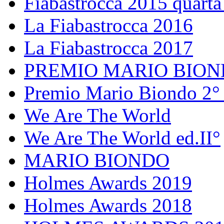
Fiabastrocca 2015 quarta
La Fiabastrocca 2016
La Fiabastrocca 2017
PREMIO MARIO BIO
Premio Mario Biondo 2° 
We Are The World
We Are The World ed.II°
MARIO BIONDO
Holmes Awards 2019
Holmes Awards 2018