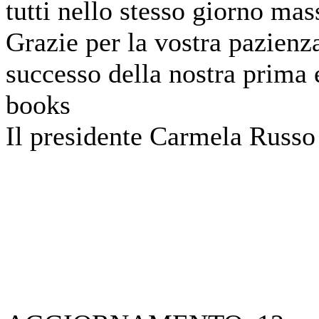
tutti nello stesso giorno ma
Grazie per la vostra pazienza
successo della nostra prima
books
Il presidente Carmela Russo