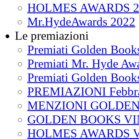
HOLMES AWARDS 2
Mr.HydeAwards 2022
Le premiazioni
Premiati Golden Book
Premiati Mr. Hyde Aw
Premiati Golden Book
PREMIAZIONI Febbra
MENZIONI GOLDEN
GOLDEN BOOKS VI
HOLMES AWARDS V