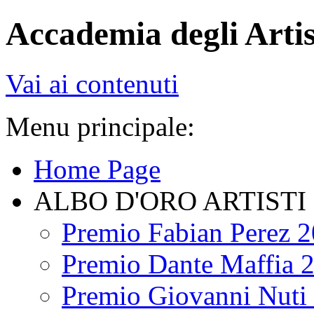
Accademia degli Artis
Vai ai contenuti
Menu principale:
Home Page
ALBO D'ORO ARTISTI
Premio Fabian Perez 
Premio Dante Maffia 
Premio Giovanni Nuti