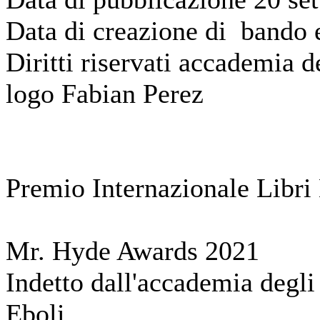
Data di creazione di bando
Diritti riservati accademia 
logo Fabian Perez
Premio Internazionale Libri E
Mr. Hyde Awards 2021
Indetto dall'accademia degli a
Eboli