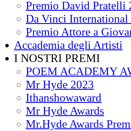
Premio David Pratelli
Da Vinci International 
Premio Attore a Giova
Accademia degli Artisti
I NOSTRI PREMI
POEM ACADEMY A
Mr Hyde 2023
Ithanshowaward
Mr Hyde Awards
Mr.Hyde Awards Premi