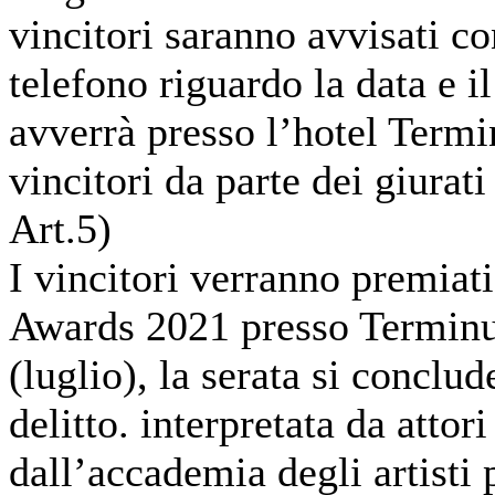
vincitori saranno avvisati co
telefono riguardo la data e 
avverrà presso l’hotel Termi
vincitori da parte dei giurati
Art.5)
I vincitori verranno premiat
Awards 2021 presso Terminus
(luglio), la serata si conclu
delitto. interpretata da attor
dall’accademia degli artisti p