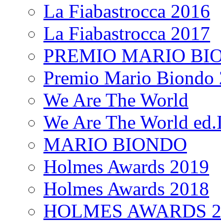
La Fiabastrocca 2016
La Fiabastrocca 2017
PREMIO MARIO BI
Premio Mario Biondo 
We Are The World
We Are The World ed.I
MARIO BIONDO
Holmes Awards 2019
Holmes Awards 2018
HOLMES AWARDS 2