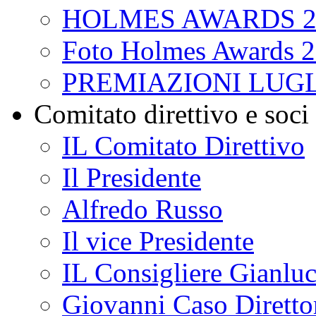
HOLMES AWARDS 2
Foto Holmes Awards 
PREMIAZIONI LUGL
Comitato direttivo e soci
IL Comitato Direttivo
Il Presidente
Alfredo Russo
Il vice Presidente
IL Consigliere Gianluc
Giovanni Caso Direttor