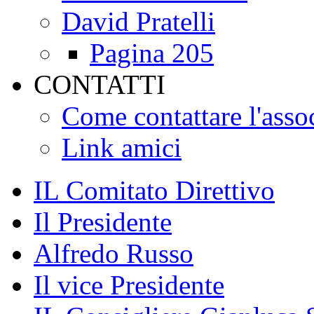
David Pratelli
Pagina 205
CONTATTI
Come contattare l'asso
Link amici
IL Comitato Direttivo
Il Presidente
Alfredo Russo
Il vice Presidente