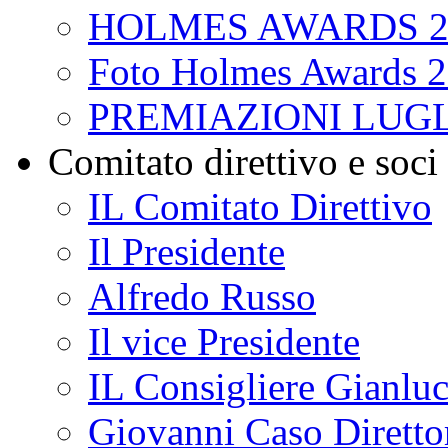
HOLMES AWARDS 2
Foto Holmes Awards 
PREMIAZIONI LUGL
Comitato direttivo e soci
IL Comitato Direttivo
Il Presidente
Alfredo Russo
Il vice Presidente
IL Consigliere Gianluc
Giovanni Caso Direttor