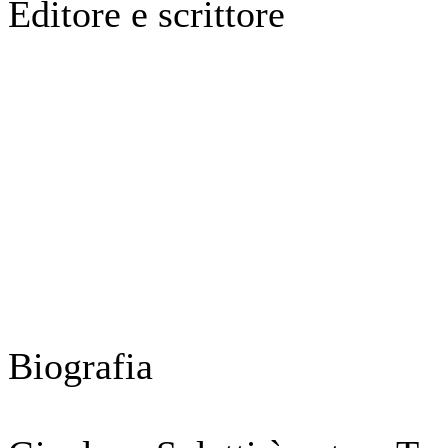
Editore e scrittore
Biografia