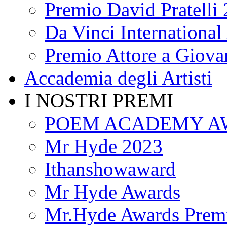
Premio David Pratelli
Da Vinci International 
Premio Attore a Giova
Accademia degli Artisti
I NOSTRI PREMI
POEM ACADEMY A
Mr Hyde 2023
Ithanshowaward
Mr Hyde Awards
Mr.Hyde Awards Premi