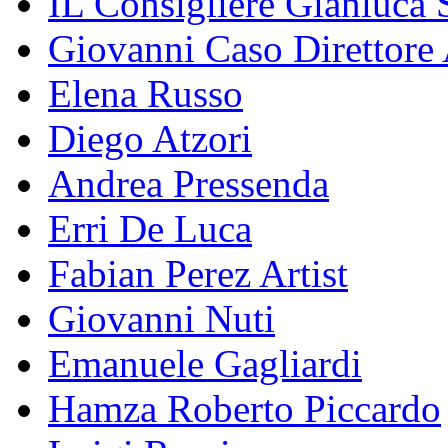
IL Consigliere Gianluca S
Giovanni Caso Direttore 
Elena Russo
Diego Atzori
Andrea Pressenda
Erri De Luca
Fabian Perez Artist
Giovanni Nuti
Emanuele Gagliardi
Hamza Roberto Piccardo