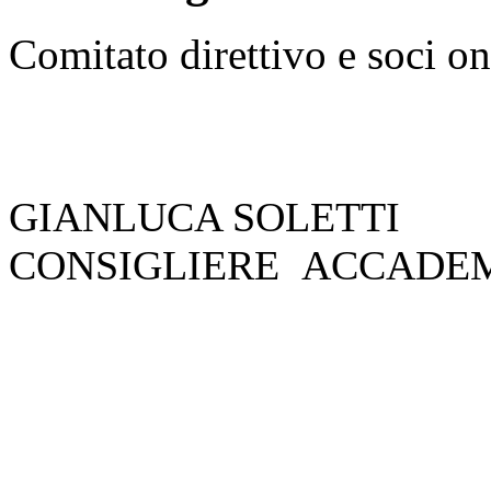
Comitato direttivo e soci on
GIANLUCA SOLETTI
CONSIGLIERE ACCADEMI