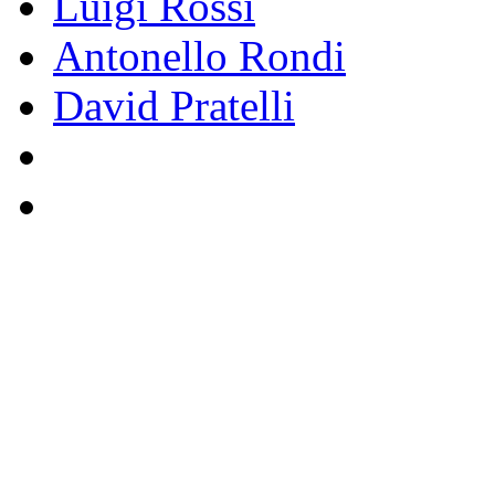
Luigi Rossi
Antonello Rondi
David Pratelli