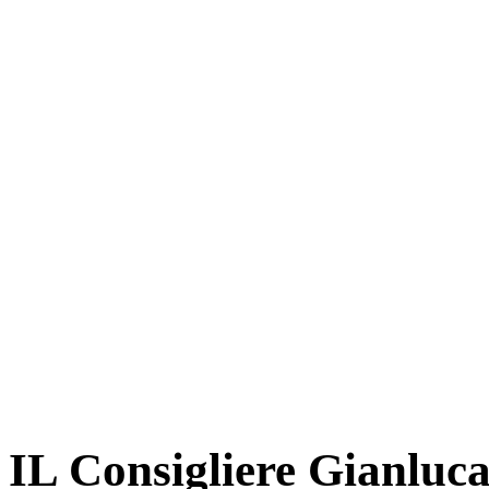
IL Consigliere Gianluca