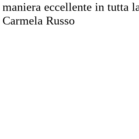
maniera eccellente in tutta l
Carmela Russo