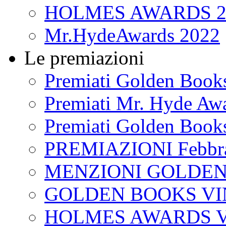
HOLMES AWARDS 2
Mr.HydeAwards 2022
Le premiazioni
Premiati Golden Book
Premiati Mr. Hyde Aw
Premiati Golden Book
PREMIAZIONI Febbra
MENZIONI GOLDEN
GOLDEN BOOKS VI
HOLMES AWARDS V