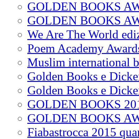
GOLDEN BOOKS AW
GOLDEN BOOKS AWAR
We Are The World edi
Poem Academy Award
Muslim international 
Golden Books e Dicke
Golden Books e Dicke
GOLDEN BOOKS 20
GOLDEN BOOKS A
Fiabastrocca 2015 quar