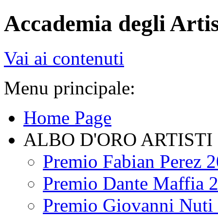
Accademia degli Artis
Vai ai contenuti
Menu principale:
Home Page
ALBO D'ORO ARTISTI
Premio Fabian Perez 
Premio Dante Maffia 
Premio Giovanni Nuti