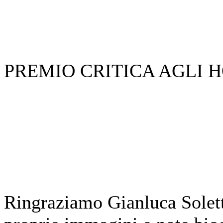
PREMIO CRITICA AGLI 
Ringraziamo Gianluca Soletti