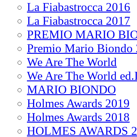
La Fiabastrocca 2016
La Fiabastrocca 2017
PREMIO MARIO BI
Premio Mario Biondo 
We Are The World
We Are The World ed.I
MARIO BIONDO
Holmes Awards 2019
Holmes Awards 2018
HOLMES AWARDS 2