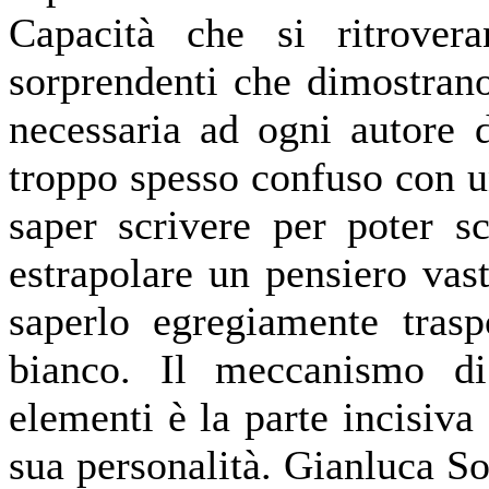
Capacità che si ritrovera
sorprendenti che dimostrano
necessaria ad ogni autore d
troppo spesso confuso con 
saper scrivere per poter s
estrapolare un pensiero vast
saperlo egregiamente trasp
bianco. Il meccanismo di
elementi è la parte incisiva 
sua personalità. Gianluca Sol