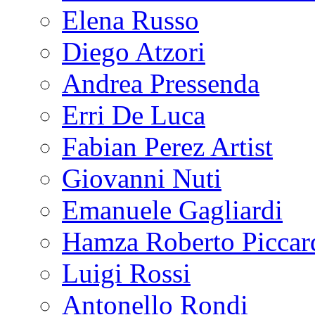
Elena Russo
Diego Atzori
Andrea Pressenda
Erri De Luca
Fabian Perez Artist
Giovanni Nuti
Emanuele Gagliardi
Hamza Roberto Piccar
Luigi Rossi
Antonello Rondi