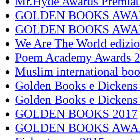
Mr.Hyde Awards Premiat
GOLDEN BOOKS AWAR
GOLDEN BOOKS AWARDS
We Are The World edizio
Poem Academy Awards 
Muslim international bo
Golden Books e Dickens
Golden Books e Dickens
GOLDEN BOOKS 2017
GOLDEN BOOKS AWA