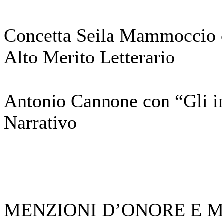
Concetta Seila Mammoccio 
Alto Merito Letterario
Antonio Cannone con “Gli i
Narrativo
MENZIONI D’ONORE E M