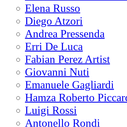
Elena Russo
Diego Atzori
Andrea Pressenda
Erri De Luca
Fabian Perez Artist
Giovanni Nuti
Emanuele Gagliardi
Hamza Roberto Piccar
Luigi Rossi
Antonello Rondi