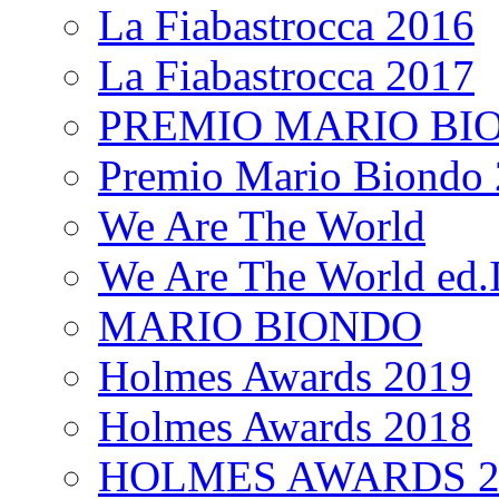
La Fiabastrocca 2016
La Fiabastrocca 2017
PREMIO MARIO BI
Premio Mario Biondo 
We Are The World
We Are The World ed.I
MARIO BIONDO
Holmes Awards 2019
Holmes Awards 2018
HOLMES AWARDS 2