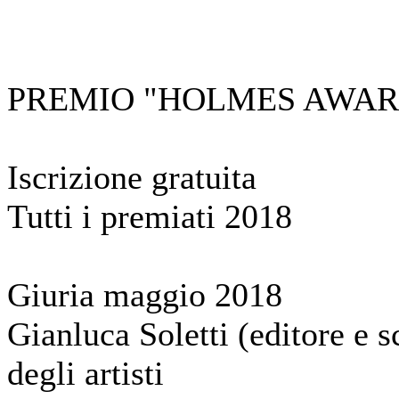
PREMIO "HOLMES AWARDS
Iscrizione gratuita
Tutti i premiati 2018
Giuria maggio 2018
Gianluca Soletti (editore e s
degli artisti