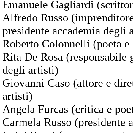
Emanuele Gagliardi (scrittor
Alfredo Russo (imprenditore
presidente accademia degli ar
Roberto Colonnelli (poeta e a
Rita De Rosa (responsabile g
degli artisti)
Giovanni Caso (attore e dire
artisti)
Angela Furcas (critica e poe
Carmela Russo (presidente ac