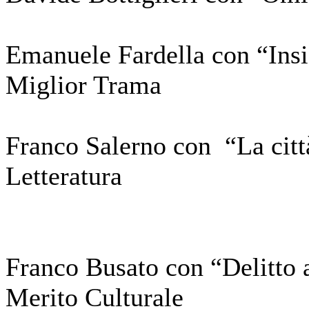
Emanuele Fardella con “Insi
Miglior Trama
Franco Salerno con “La citt
Letteratura
Franco Busato con “Delitto 
Merito Culturale