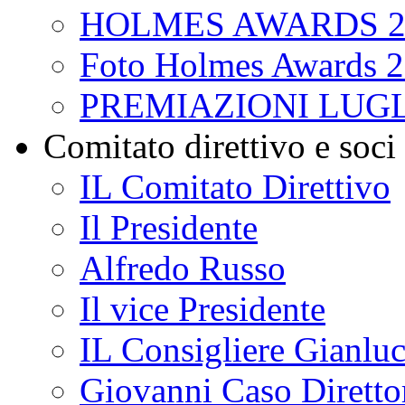
HOLMES AWARDS 2
Foto Holmes Awards 
PREMIAZIONI LUGL
Comitato direttivo e soci
IL Comitato Direttivo
Il Presidente
Alfredo Russo
Il vice Presidente
IL Consigliere Gianluc
Giovanni Caso Direttor