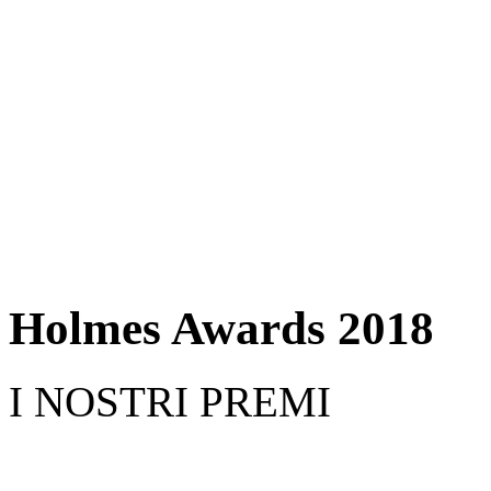
Holmes Awards 2018
I NOSTRI PREMI