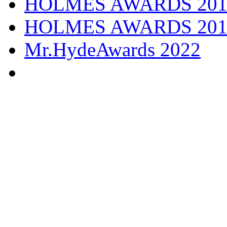
HOLMES AWARDS 201
HOLMES AWARDS 201
Mr.HydeAwards 2022