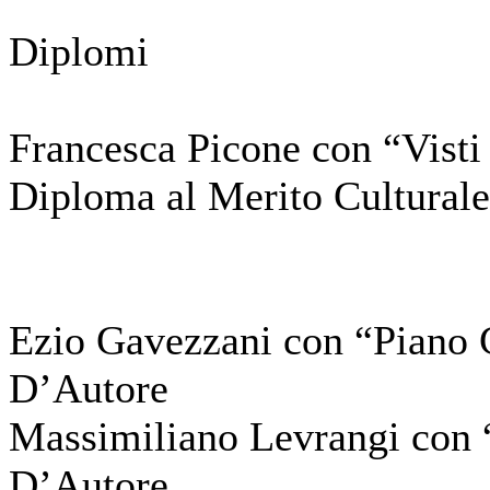
Diplomi
Francesca Picone con “Visti 
Diploma al Merito Culturale
Ezio Gavezzani con “Piano
D’Autore
Massimiliano Levrangi con “
D’Autore