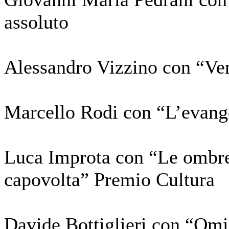
assoluto
Alessandro Vizzino con “Ve
Marcello Rodi con “L’evang
Luca Improta con “Le ombre 
capovolta” Premio Cultura
Davide Bottiglieri con “Omi