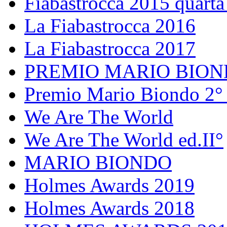
Fiabastrocca 2015 quarta
La Fiabastrocca 2016
La Fiabastrocca 2017
PREMIO MARIO BIO
Premio Mario Biondo 2° 
We Are The World
We Are The World ed.II°
MARIO BIONDO
Holmes Awards 2019
Holmes Awards 2018