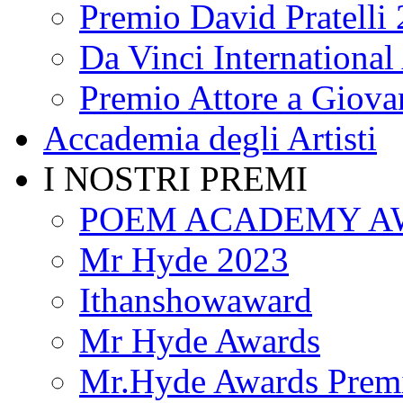
Premio David Pratelli
Da Vinci International 
Premio Attore a Giova
Accademia degli Artisti
I NOSTRI PREMI
POEM ACADEMY A
Mr Hyde 2023
Ithanshowaward
Mr Hyde Awards
Mr.Hyde Awards Premi