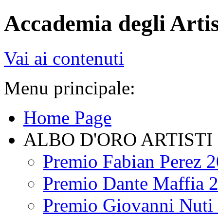
Accademia degli Artis
Vai ai contenuti
Menu principale:
Home Page
ALBO D'ORO ARTISTI
Premio Fabian Perez 
Premio Dante Maffia 
Premio Giovanni Nuti