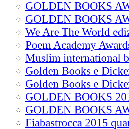
GOLDEN BOOKS AW
GOLDEN BOOKS AWAR
We Are The World edi
Poem Academy Award
Muslim international 
Golden Books e Dicke
Golden Books e Dicke
GOLDEN BOOKS 20
GOLDEN BOOKS A
Fiabastrocca 2015 quar