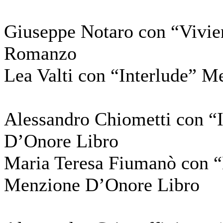
Giuseppe Notaro con “Vivi
Romanzo
Lea Valti con “Interlude”
Alessandro Chiometti con “
D’Onore Libro
Maria Teresa Fiumanò con “
Menzione D’Onore Libro