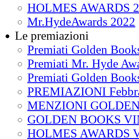
HOLMES AWARDS 2
Mr.HydeAwards 2022
Le premiazioni
Premiati Golden Book
Premiati Mr. Hyde Aw
Premiati Golden Book
PREMIAZIONI Febbra
MENZIONI GOLDEN
GOLDEN BOOKS VI
HOLMES AWARDS V