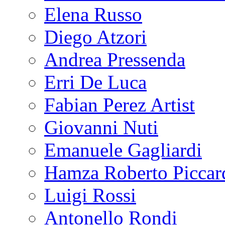
Elena Russo
Diego Atzori
Andrea Pressenda
Erri De Luca
Fabian Perez Artist
Giovanni Nuti
Emanuele Gagliardi
Hamza Roberto Piccar
Luigi Rossi
Antonello Rondi