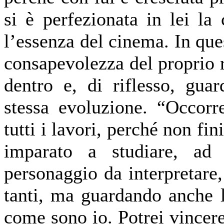
si è perfezionata in lei la
l’essenza del cinema. In que
consapevolezza del proprio r
dentro e, di riflesso, gua
stessa evoluzione. “Occorr
tutti i lavori, perché non fi
imparato a studiare, ad
personaggio da interpretare
tanti, ma guardando anche 
come sono io. Potrei vincer