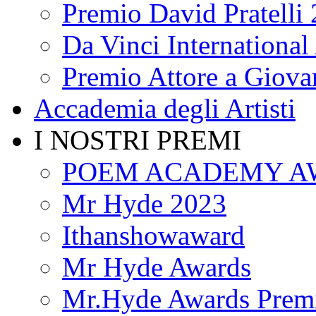
Premio David Pratelli
Da Vinci International 
Premio Attore a Giova
Accademia degli Artisti
I NOSTRI PREMI
POEM ACADEMY A
Mr Hyde 2023
Ithanshowaward
Mr Hyde Awards
Mr.Hyde Awards Premi