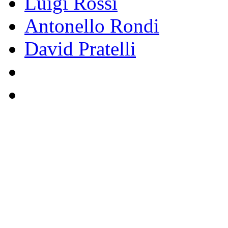
Luigi Rossi
Antonello Rondi
David Pratelli