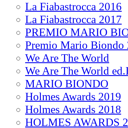
La Fiabastrocca 2016
La Fiabastrocca 2017
PREMIO MARIO BI
Premio Mario Biondo 
We Are The World
We Are The World ed.I
MARIO BIONDO
Holmes Awards 2019
Holmes Awards 2018
HOLMES AWARDS 2