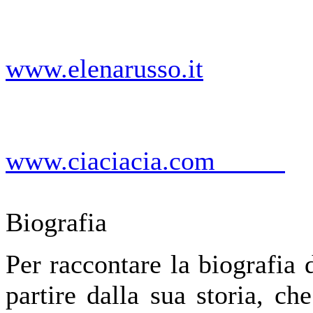
www.elenarusso.it
www.ciaciacia.com
Biografia
Per raccontare la biografia
partire dalla sua storia, c