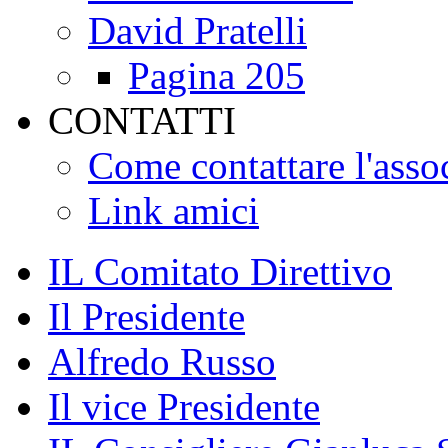
David Pratelli
Pagina 205
CONTATTI
Come contattare l'asso
Link amici
IL Comitato Direttivo
Il Presidente
Alfredo Russo
Il vice Presidente