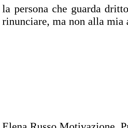
la persona che guarda dritto
rinunciare, ma non alla mia
Elena Russo Motivazione Pr