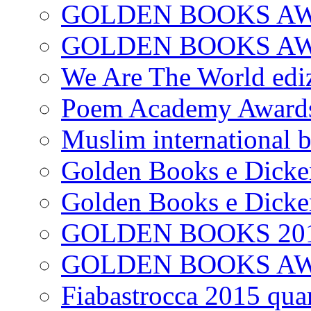
GOLDEN BOOKS AW
GOLDEN BOOKS AWAR
We Are The World edi
Poem Academy Award
Muslim international 
Golden Books e Dicke
Golden Books e Dicke
GOLDEN BOOKS 20
GOLDEN BOOKS A
Fiabastrocca 2015 quar