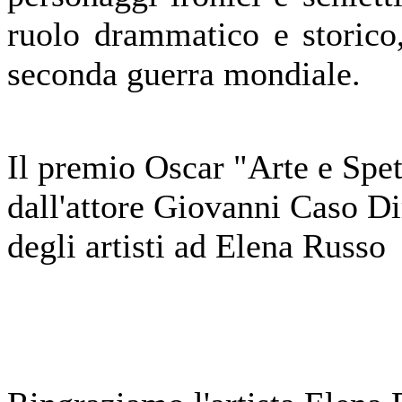
ruolo drammatico e storico
seconda guerra mondiale.
Il premio Oscar "Arte e Spe
dall'attore Giovanni Caso Di
degli artisti ad Elena Russo