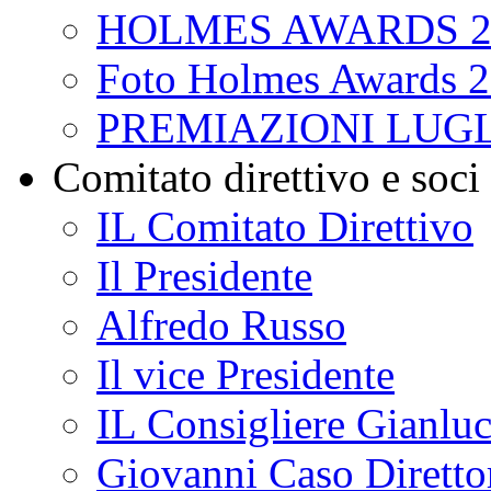
HOLMES AWARDS 2
Foto Holmes Awards 
PREMIAZIONI LUGL
Comitato direttivo e soci
IL Comitato Direttivo
Il Presidente
Alfredo Russo
Il vice Presidente
IL Consigliere Gianluc
Giovanni Caso Direttor