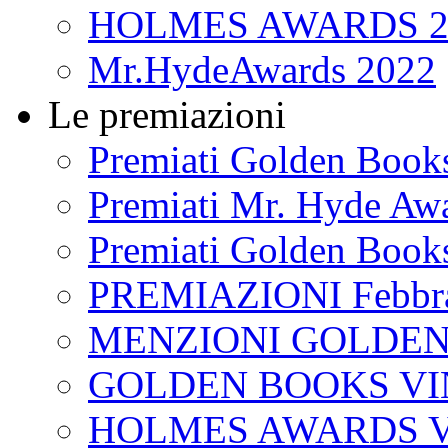
HOLMES AWARDS 2
Mr.HydeAwards 2022
Le premiazioni
Premiati Golden Book
Premiati Mr. Hyde Aw
Premiati Golden Book
PREMIAZIONI Febbra
MENZIONI GOLDEN
GOLDEN BOOKS VI
HOLMES AWARDS V