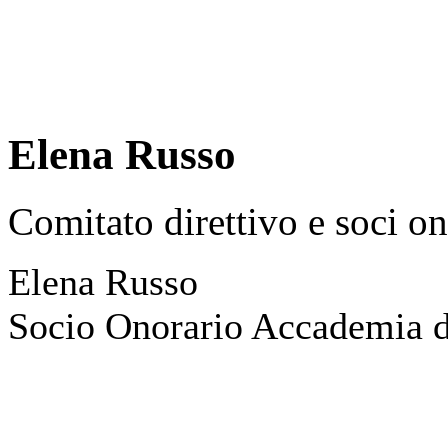
Elena Russo
Comitato direttivo e soci on
Elena Russo
Socio Onorario Accademia de