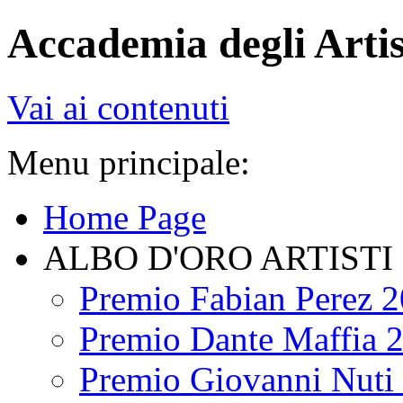
Accademia degli Artis
Vai ai contenuti
Menu principale:
Home Page
ALBO D'ORO ARTISTI
Premio Fabian Perez 
Premio Dante Maffia 
Premio Giovanni Nuti