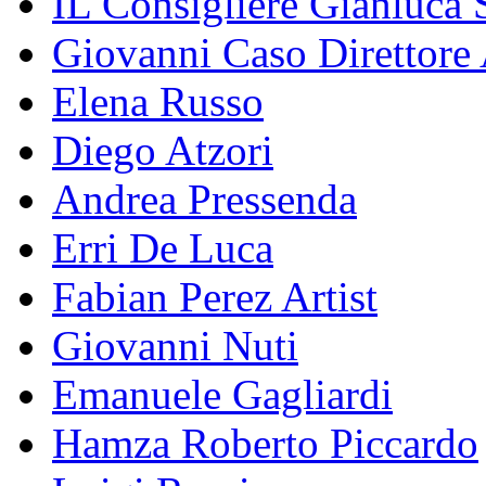
IL Consigliere Gianluca S
Giovanni Caso Direttore 
Elena Russo
Diego Atzori
Andrea Pressenda
Erri De Luca
Fabian Perez Artist
Giovanni Nuti
Emanuele Gagliardi
Hamza Roberto Piccardo