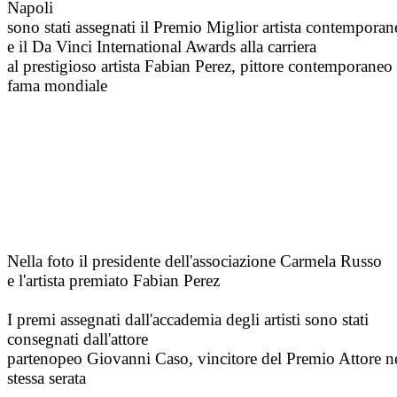
Napoli
sono stati assegnati il Premio Miglior artista contemporan
e il Da Vinci International Awards alla carriera
al prestigioso artista Fabian Perez, pittore contemporaneo
fama mondiale
Nella foto il presidente dell'associazione Carmela Russo
e l'artista premiato Fabian Perez
I premi assegnati dall'accademia degli artisti sono stati
consegnati dall'attore
partenopeo Giovanni Caso, vincitore del Premio Attore ne
stessa serata