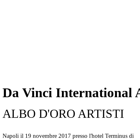
Da Vinci International 
ALBO D'ORO ARTISTI
Napoli il 19 novembre 2017 presso l'hotel Terminus di