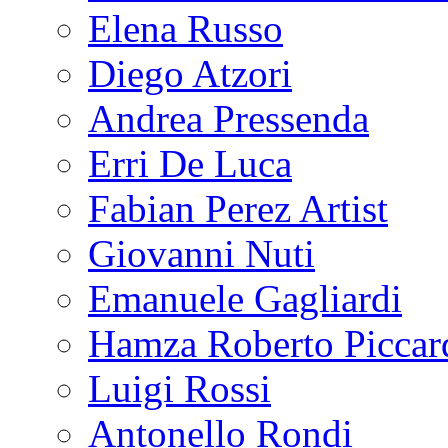
Elena Russo
Diego Atzori
Andrea Pressenda
Erri De Luca
Fabian Perez Artist
Giovanni Nuti
Emanuele Gagliardi
Hamza Roberto Piccar
Luigi Rossi
Antonello Rondi