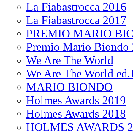
La Fiabastrocca 2016
La Fiabastrocca 2017
PREMIO MARIO BI
Premio Mario Biondo 
We Are The World
We Are The World ed.I
MARIO BIONDO
Holmes Awards 2019
Holmes Awards 2018
HOLMES AWARDS 2