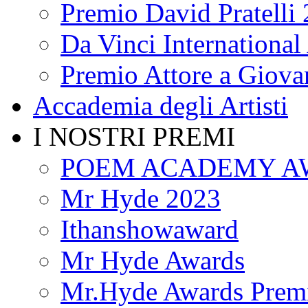
Premio David Pratelli
Da Vinci International 
Premio Attore a Giova
Accademia degli Artisti
I NOSTRI PREMI
POEM ACADEMY A
Mr Hyde 2023
Ithanshowaward
Mr Hyde Awards
Mr.Hyde Awards Premi