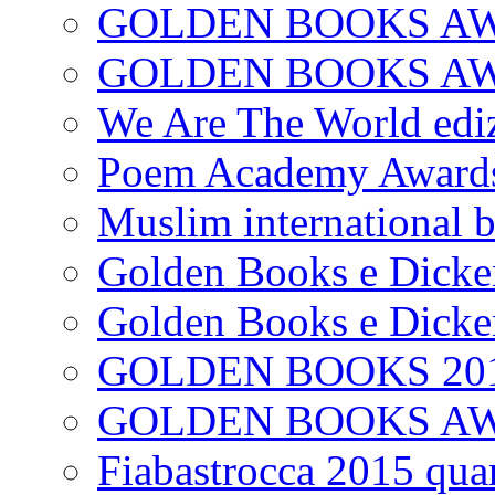
GOLDEN BOOKS AW
GOLDEN BOOKS AWAR
We Are The World edi
Poem Academy Award
Muslim international 
Golden Books e Dicke
Golden Books e Dicke
GOLDEN BOOKS 20
GOLDEN BOOKS A
Fiabastrocca 2015 quar