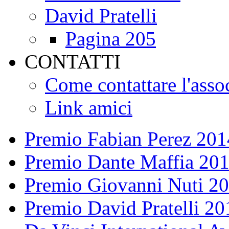
David Pratelli
Pagina 205
CONTATTI
Come contattare l'asso
Link amici
Premio Fabian Perez 201
Premio Dante Maffia 20
Premio Giovanni Nuti 2
Premio David Pratelli 20