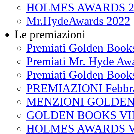
HOLMES AWARDS 2
Mr.HydeAwards 2022
Le premiazioni
Premiati Golden Book
Premiati Mr. Hyde Aw
Premiati Golden Book
PREMIAZIONI Febbra
MENZIONI GOLDEN
GOLDEN BOOKS VI
HOLMES AWARDS V