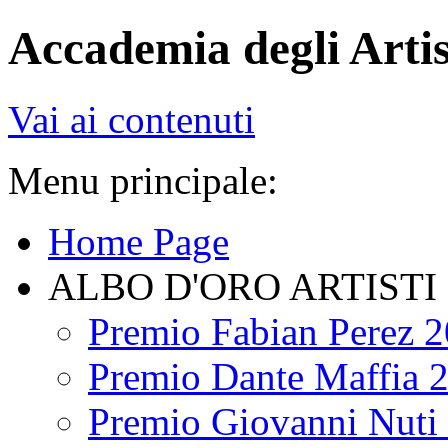
Accademia degli Artis
Vai ai contenuti
Menu principale:
Home Page
ALBO D'ORO ARTISTI
Premio Fabian Perez 
Premio Dante Maffia 
Premio Giovanni Nuti