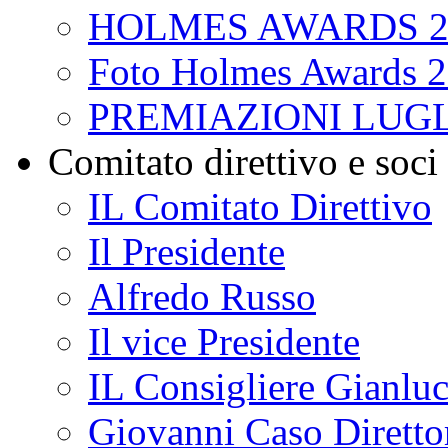
HOLMES AWARDS 2
Foto Holmes Awards 
PREMIAZIONI LUGL
Comitato direttivo e soci
IL Comitato Direttivo
Il Presidente
Alfredo Russo
Il vice Presidente
IL Consigliere Gianluc
Giovanni Caso Direttor