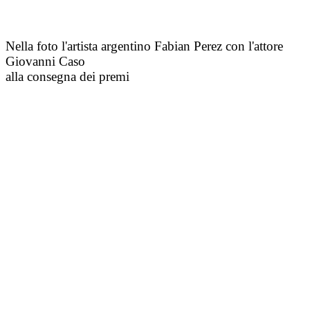
Nella foto l'artista argentino Fabian Perez con l'attore
Giovanni Caso
alla consegna dei premi