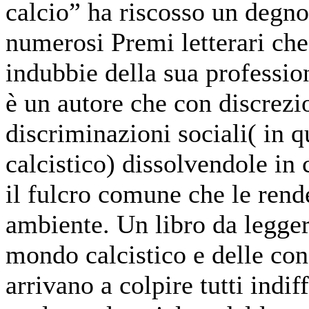
calcio” ha riscosso un degno
numerosi Premi letterari che
indubbie della sua professio
è un autore che con discrezio
discriminazioni sociali( in 
calcistico) dissolvendole in 
il fulcro comune che le rende
ambiente. Un libro da legger
mondo calcistico e delle co
arrivano a colpire tutti indi