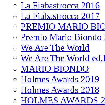
La Fiabastrocca 2016
La Fiabastrocca 2017
PREMIO MARIO BI
Premio Mario Biondo 
We Are The World
We Are The World ed.I
MARIO BIONDO
Holmes Awards 2019
Holmes Awards 2018
HOLMES AWARDS 2