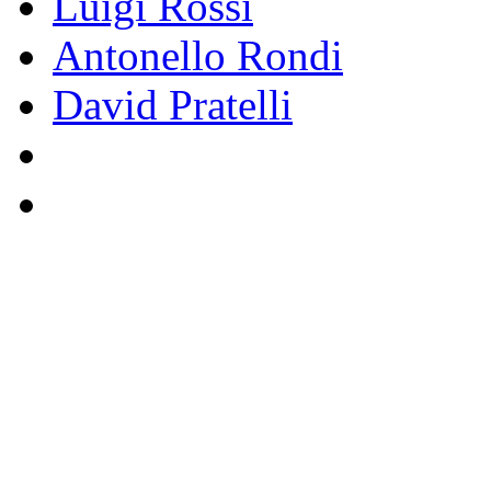
Luigi Rossi
Antonello Rondi
David Pratelli