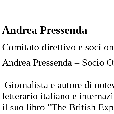
Andrea Pressenda
Comitato direttivo e soci on
Andrea Pressenda – Socio On
Giornalista e autore di not
letterario italiano e internaz
il suo libro "The British Exp