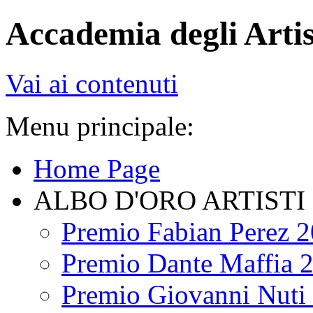
Accademia degli Artis
Vai ai contenuti
Menu principale:
Home Page
ALBO D'ORO ARTISTI
Premio Fabian Perez 
Premio Dante Maffia 
Premio Giovanni Nuti