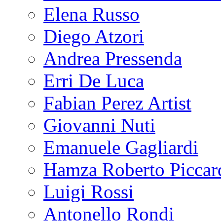
Elena Russo
Diego Atzori
Andrea Pressenda
Erri De Luca
Fabian Perez Artist
Giovanni Nuti
Emanuele Gagliardi
Hamza Roberto Piccar
Luigi Rossi
Antonello Rondi