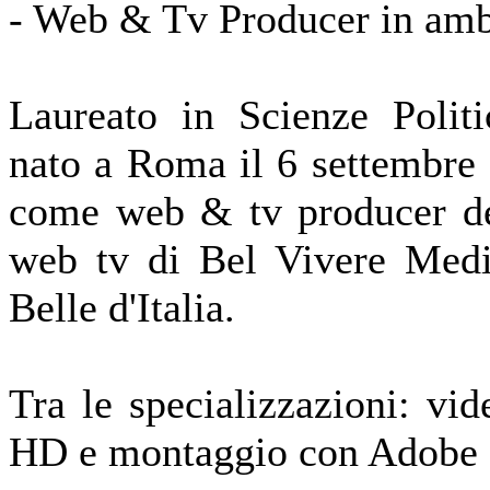
-
Web & Tv Producer in ambi
Laureato in Scienze Polit
nato a Roma il 6 settembre
come web & tv producer del
web tv di Bel Vivere Medi
Belle d'Italia.
Tra le specializzazioni: vi
HD e montaggio con Adobe 