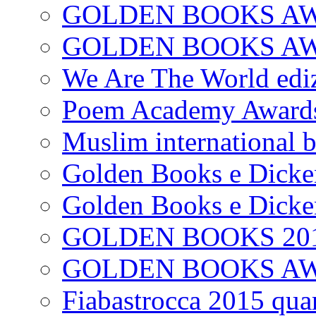
GOLDEN BOOKS AW
GOLDEN BOOKS AWAR
We Are The World edi
Poem Academy Award
Muslim international 
Golden Books e Dicke
Golden Books e Dicke
GOLDEN BOOKS 20
GOLDEN BOOKS A
Fiabastrocca 2015 quar