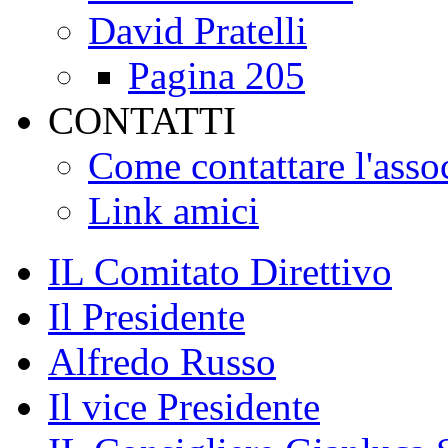
David Pratelli
Pagina 205
CONTATTI
Come contattare l'asso
Link amici
IL Comitato Direttivo
Il Presidente
Alfredo Russo
Il vice Presidente