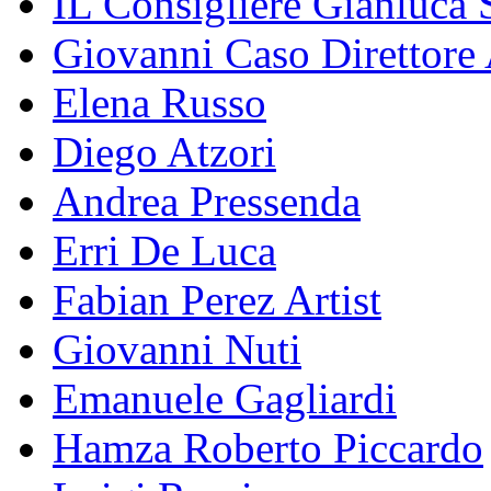
IL Consigliere Gianluca S
Giovanni Caso Direttore 
Elena Russo
Diego Atzori
Andrea Pressenda
Erri De Luca
Fabian Perez Artist
Giovanni Nuti
Emanuele Gagliardi
Hamza Roberto Piccardo