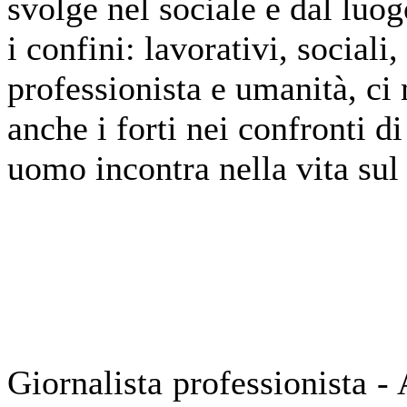
svolge nel sociale e dal luogo
i confini: lavorativi, sociali
professionista e umanità, ci
anche i forti nei confronti d
uomo incontra nella vita sul
Giornalista professionista -
A