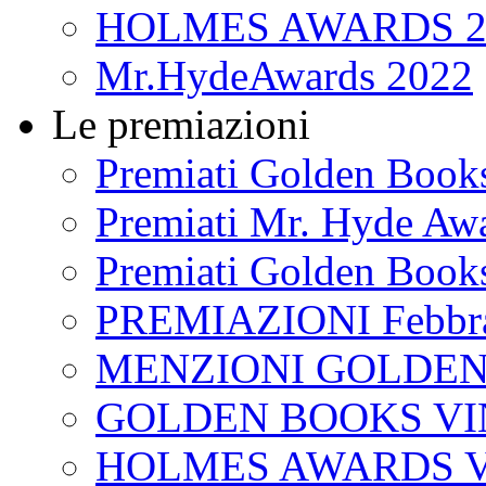
HOLMES AWARDS 2
Mr.HydeAwards 2022
Le premiazioni
Premiati Golden Book
Premiati Mr. Hyde Aw
Premiati Golden Book
PREMIAZIONI Febbra
MENZIONI GOLDEN
GOLDEN BOOKS VI
HOLMES AWARDS V