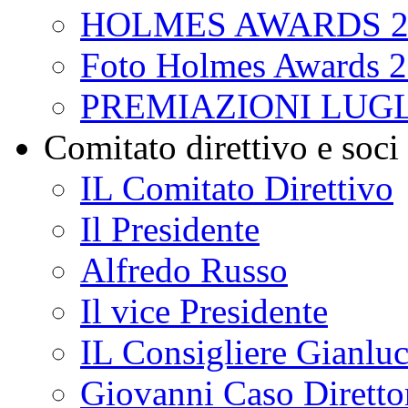
HOLMES AWARDS 2
Foto Holmes Awards 
PREMIAZIONI LUGL
Comitato direttivo e soci
IL Comitato Direttivo
Il Presidente
Alfredo Russo
Il vice Presidente
IL Consigliere Gianluc
Giovanni Caso Direttor