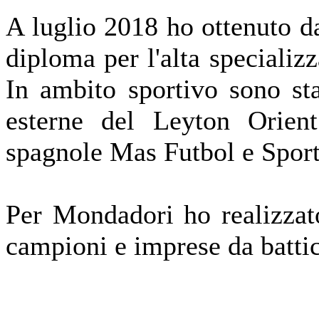
A luglio 2018 ho ottenuto da
diploma per l'alta speciali
In ambito sportivo sono sta
esterne del Leyton Orien
spagnole Mas Futbol e Sport
Per Mondadori ho realizzato
campioni e imprese da batti