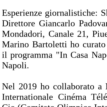
Esperienze giornalistiche: 
Direttore Giancarlo Padovan
Mondadori, Canale 21, Piu
Marino Bartoletti ho curato
il programma "In Casa Napo
Napoli.
Nel 2019 ho collaborato a 
Internationale Cinéma Télé