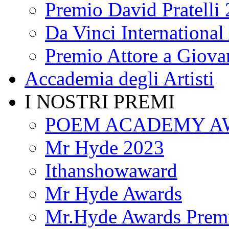
Premio David Pratelli
Da Vinci International 
Premio Attore a Giova
Accademia degli Artisti
I NOSTRI PREMI
POEM ACADEMY A
Mr Hyde 2023
Ithanshowaward
Mr Hyde Awards
Mr.Hyde Awards Premi